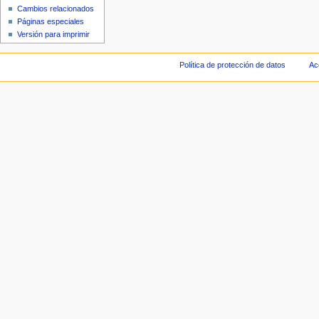
Cambios relacionados
Páginas especiales
Versión para imprimir
Política de protección de datos
Ac